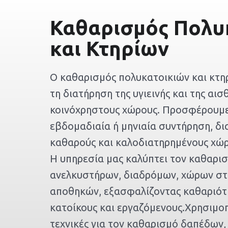
Καθαρισμός Πολυ
και Κτηρίων
Ο καθαρισμός πολυκατοικιών και κτηρ
τη διατήρηση της υγιεινής και της αισ
κοινόχρηστους χώρους. Προσφέρουμε
εβδομαδιαία ή μηνιαία συντήρηση, δ
καθαρούς και καλοδιατηρημένους χώρ
Η υπηρεσία μας καλύπτει τον καθαρι
ανελκυστήρων, διαδρόμων, χώρων στ
αποθηκών, εξασφαλίζοντας καθαριότη
κατοίκους και εργαζόμενους.Χρησιμο
τεχνικές για τον καθαρισμό δαπέδων,