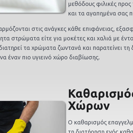
μεθόδους φιλικές προς 
και τα αγαπημένα σας 
αρμόζονται στις ανάγκες κάθε επιφάνειας, εξασ
ητα στρώματα είτε για μοκέτες και χαλιά με έντ
ιατηρεί τα χρώματα ζωντανά και παρατείνει τη 
να έναν πιο υγιεινό χώρο διαβίωσης.
Καθαρισμό
Χώρων
Ο καθαρισμός επαγγελμ
τη διατήρηση ενός καθα