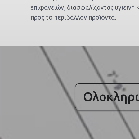
επιφανειών, διασφαλίζοντας υγιεινή κ
προς το περιβάλλον προϊόντα.
Ολοκληρω