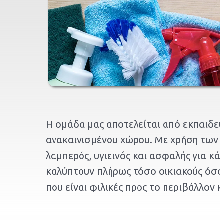
Η ομάδα μας αποτελείται από εκπαιδε
ανακαινισμένου χώρου. Με χρήση των 
λαμπερός, υγιεινός και ασφαλής για κ
καλύπτουν πλήρως τόσο οικιακούς όσο
που είναι φιλικές προς το περιβάλλον κ