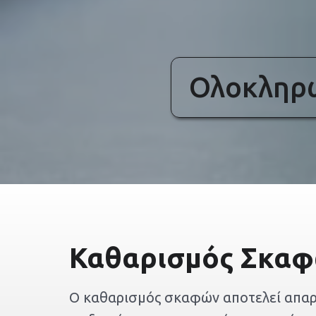
Ολοκληρω
Καθαρισμός Σκα
Ο καθαρισμός σκαφών αποτελεί απαρα