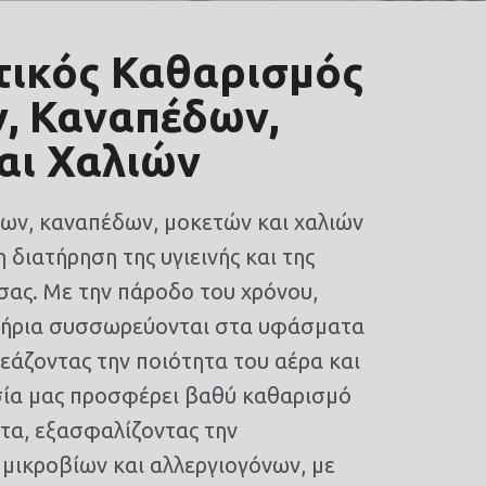
τικός Καθαρισμός
, Καναπέδων,
αι Χαλιών
ων, καναπέδων, μοκετών και χαλιών
η διατήρηση της υγιεινής και της
ας. Με την πάροδο του χρόνου,
κτήρια συσσωρεύονται στα υφάσματα
ρεάζοντας την ποιότητα του αέρα και
εσία μας προσφέρει βαθύ καθαρισμό
ντα, εξασφαλίζοντας την
μικροβίων και αλλεργιογόνων, με