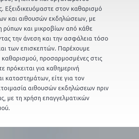
ς. Εξειδικευόμαστε στον καθαρισμό
ων και αιθουσών εκδηλώσεων, με
 ρύπων και μικροβίων από κάθε
ντας την άνεση και την ασφάλεια τόσο
αι των επισκεπτών. Παρέχουμε
ς καθαρισμού, προσαρμοσμένες στις
τε πρόκειται για καθημερινή
ι καταστημάτων, είτε για τον
ετοιμασία αιθουσών εκδηλώσεων πριν
ς, με τη χρήση επαγγελματικών
μού.