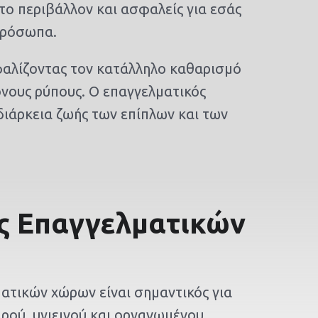
το περιβάλλον και ασφαλείς για εσάς
πρόσωπα.
φαλίζοντας τον κατάλληλο καθαρισμό
ονους ρύπους. Ο επαγγελματικός
διάρκεια ζωής των επίπλων και των
ς Επαγγελματικών
ατικών χώρων είναι σημαντικός για
ρού, υγιεινού και οργανωμένου