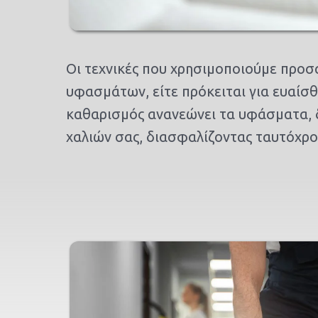
Οι τεχνικές που χρησιμοποιούμε προσ
υφασμάτων, είτε πρόκειται για ευαίσθ
καθαρισμός ανανεώνει τα υφάσματα, δ
χαλιών σας, διασφαλίζοντας ταυτόχρο