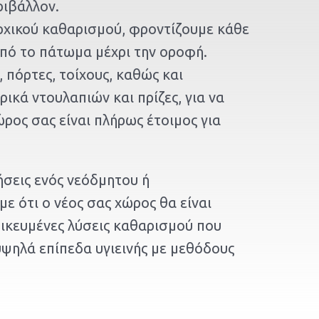
ριβάλλον.
αρχικού καθαρισμού, φροντίζουμε κάθε
από το πάτωμα μέχρι την οροφή.
πόρτες, τοίχους, καθώς και
ικά ντουλαπιών και πρίζες, για να
ρος σας είναι πλήρως έτοιμος για
ήσεις ενός νεόδμητου ή
 ότι ο νέος σας χώρος θα είναι
δικευμένες λύσεις καθαρισμού που
ψηλά επίπεδα υγιεινής με μεθόδους