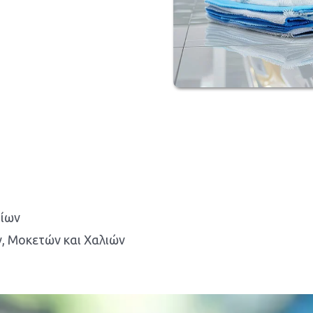
ρίων
 Μοκετών και Χαλιών