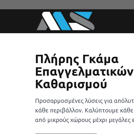
Πλήρης Γκάμα
Επαγγελματικώ
Καθαρισμού
Προσαρμοσμένες λύσεις για απόλυτ
κάθε περιβάλλον. Καλύπτουμε κάθε
από μικρούς χώρους μέχρι μεγάλες 