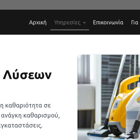
Αρχική
Υπηρεσίες
Επικοινωνία
Για
ν Λύσεων
η καθαριότητα σε
 ανάγκη καθαρισμού,
εγκαταστάσεις.