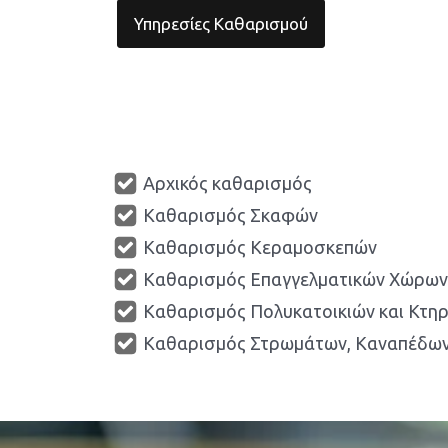
Υπηρεσίες Καθαρισμού
Αρχικός καθαρισμός
Καθαρισμός Σκαφών
Καθαρισμός Κεραμοσκεπών
Καθαρισμός Επαγγελματικών Χώρων
Καθαρισμός Πολυκατοικιών και Κτη
Καθαρισμός Στρωμάτων, Καναπέδων,